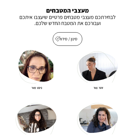
מעצבי המטבחים
לבחירתכם מעצבי מטבחים פרטיים שיעצבו איתכם
ועבורכם את המטבח החדש שלכם.
סינון / סידור
זהר
צור
נינט
מור