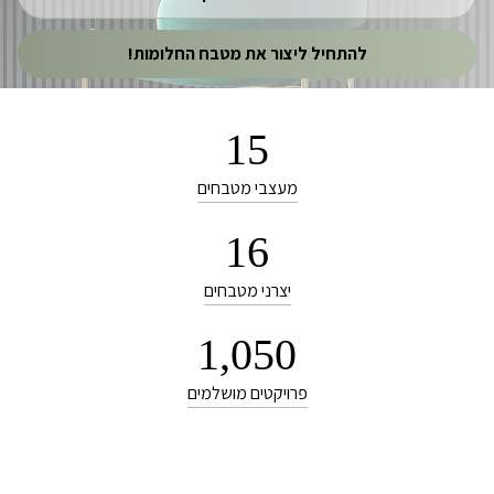
להתחיל ליצור את מטבח החלומות!
15
מעצבי מטבחים
16
יצרני מטבחים
1,050
פרויקטים מושלמים