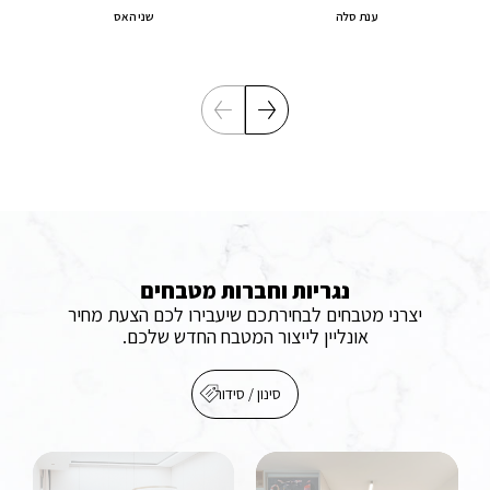
ענת
סלה
שני
האס
נגריות וחברות מטבחים
יצרני מטבחים לבחירתכם שיעבירו לכם הצעת מחיר
אונליין לייצור המטבח החדש שלכם.
סינון / סידור