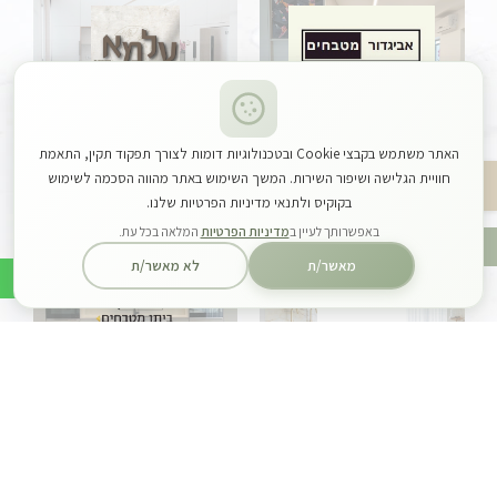
האתר משתמש בקבצי Cookie ובטכנולוגיות דומות לצורך תפקוד תקין, התאמת
אביגדור מטבחים
עלמא מטבחים
חוויית הגלישה ושיפור השירות. המשך השימוש באתר מהווה הסכמה לשימוש
בקוקיס ולתנאי מדיניות הפרטיות שלנו.
באפשרותך לעיין ב
מדיניות הפרטיות
המלאה בכל עת.
מאשר/ת
לא מאשר/ת
מטבחי מורן
ביתן מטבחים